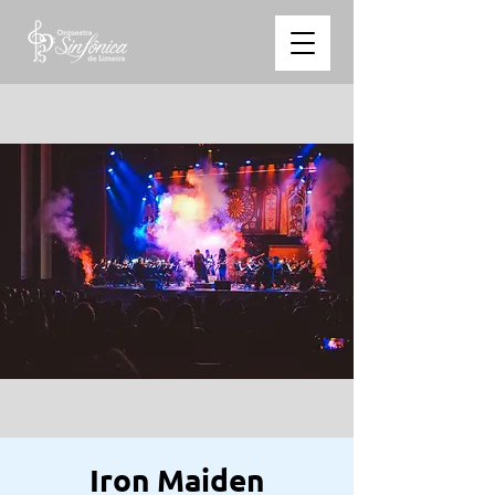
Iron Maiden