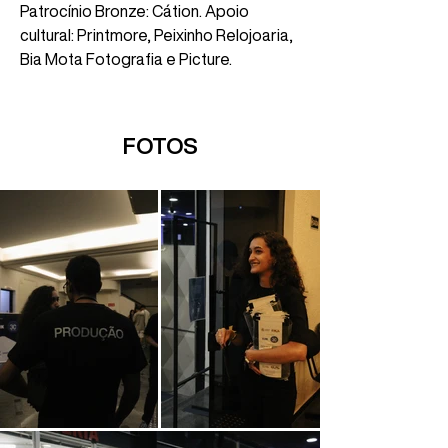
Patrocínio Bronze: Cátion. Apoio 
cultural: Printmore, Peixinho Relojoaria, 
Bia Mota Fotografia e Picture.
FOTOS