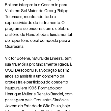
Botene interpreta o Concerto para 
Viola em Sol Maior de Georg Philipp 
Telemann, mostrando toda a 
expressividade do instrumento. O 
programa se encerra com o célebre 
oratório de Handel, obra fundamental 
do repertório coral composta para a 
Quaresma.
Victor Botene, natural de Limeira, tem 
sua trajetória profundamente ligada à 
OSLI. Descobriu sua vocação aos 12 
anos ao assistir a um concerto da 
orquestra e participou do concerto 
inaugural em 1995. Formado por 
Henrique Muller e Renato Bandel, com 
passagem pela Orquestra Sinfônica 
Jovem do Estado de São Paulo, hoje 