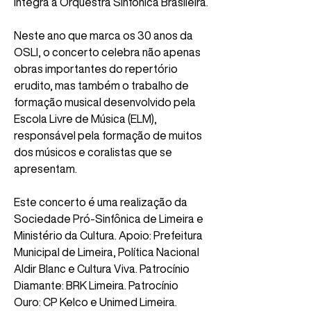
integra a Orquestra Sinfônica Brasileira.
Neste ano que marca os 30 anos da 
OSLI, o concerto celebra não apenas 
obras importantes do repertório 
erudito, mas também o trabalho de 
formação musical desenvolvido pela 
Escola Livre de Música (ELM), 
responsável pela formação de muitos 
dos músicos e coralistas que se 
apresentam.
Este concerto é uma realização da 
Sociedade Pró-Sinfônica de Limeira e 
Ministério da Cultura. Apoio: Prefeitura 
Municipal de Limeira, Política Nacional 
Aldir Blanc e Cultura Viva. Patrocínio 
Diamante: BRK Limeira. Patrocínio 
Ouro: CP Kelco e Unimed Limeira. 