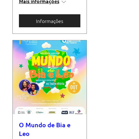
Mais informações
Informações
O Mundo de Bia e
Leo