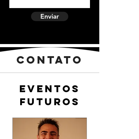
Enviar
CONTATO
Eventos
futuros