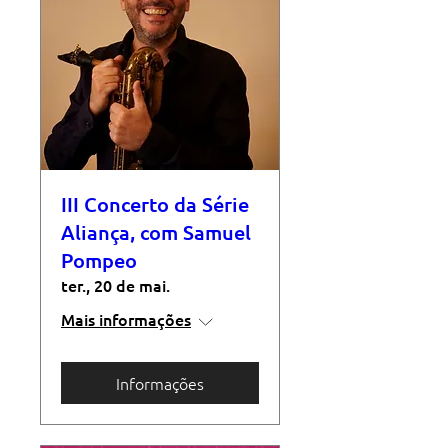
III Concerto da Série
Aliança, com Samuel
Pompeo
ter., 20 de mai.
Mais informações
Informações