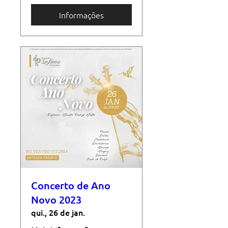
Informações
Concerto de Ano
Novo 2023
qui., 26 de jan.