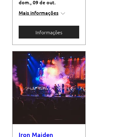
dom., 09 de out.
Mais informações
Informações
Iron Maiden