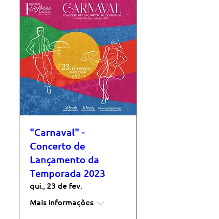
"Carnaval" -
Concerto de
Lançamento da
Temporada 2023
qui., 23 de fev.
Mais informações