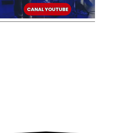
CANAL YOUTUBE