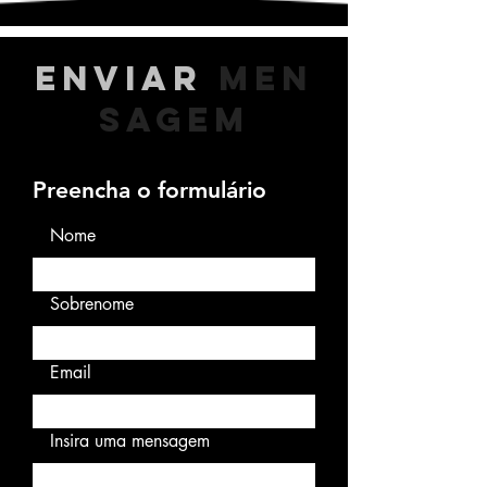
ENVIAR
MEN
SAGEM
Preencha o formulário
Nome
Sobrenome
Email
Insira uma mensagem